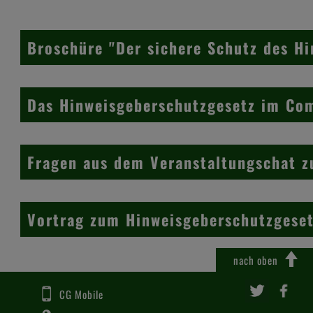
Broschüre "Der sichere Schutz des 
Das Hinweisgeberschutzgesetz im Co
Fragen aus dem Veranstaltungschat z
Vortrag zum Hinweisgeberschutzgeset
nach oben
CG Mobile